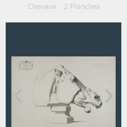
Chevaux : 2 Planches