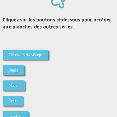
Cliquez sur les boutons ci-dessous pour accéder
aux planches des autres séries.
Eléments du visage
Pieds
Mains
Bras
Jambes