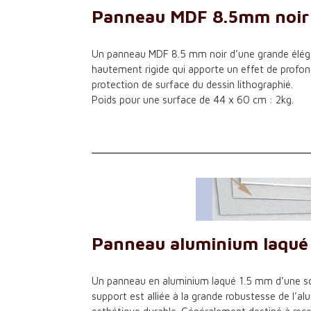
Panneau MDF 8.5mm noir
Un panneau MDF 8.5 mm noir d’une grande élégan
hautement rigide qui apporte un effet de profon
protection de surface du dessin lithographié.
Poids pour une surface de 44 x 60 cm : 2kg.
Panneau aluminium laqué
Un panneau en aluminium laqué 1.5 mm d’une sol
support est alliée à la grande robustesse de l’a