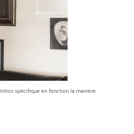
ition spécifique en fonction la manière