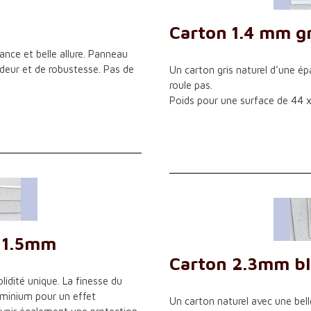
Carton 1.4 mm gr
ce et belle allure. Panneau
deur et de robustesse. Pas de
Un carton gris naturel d’une ép
roule pas.
Poids pour une surface de 44 
 1.5mm
Carton 2.3mm b
idité unique. La finesse du
luminium pour un effet
Un carton naturel avec une bell