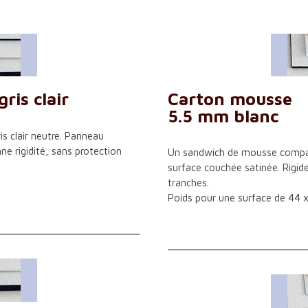
is clair
Carton mousse
5.5 mm blanc
 clair neutre. Panneau
ne rigidité, sans protection
Un sandwich de mousse compact
surface couchée satinée. Rigide
tranches.
Poids pour une surface de 44 