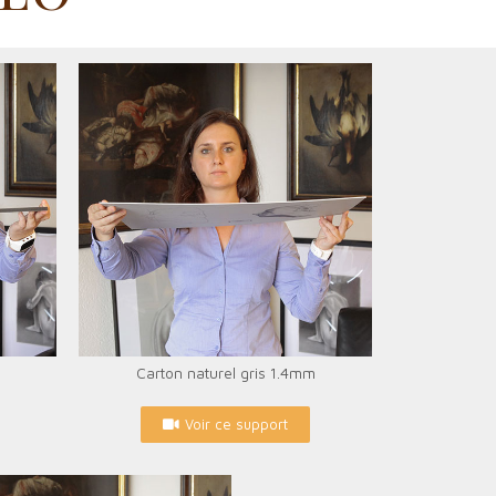
Carton naturel gris 1.4mm
Voir ce support