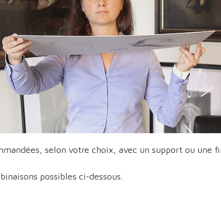
mmandées, selon votre choix, avec un support ou une fin
binaisons possibles ci-dessous.