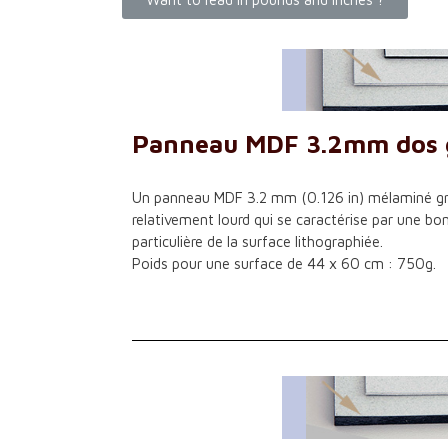
Panneau MDF 3.2mm dos gr
Un panneau MDF 3.2 mm (0.126 in) mélaminé gris
relativement lourd qui se caractérise par une bon
particulière de la surface lithographiée.
Poids pour une surface de 44 x 60 cm : 750g.