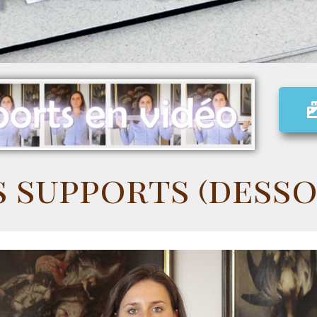
s supports (desso