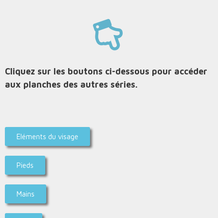
Cliquez sur les boutons ci-dessous pour accéder
aux planches des autres séries.
Eléments du visage
Pieds
Mains