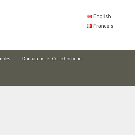
English
Français
mules
Donnateurs et Collectionneurs